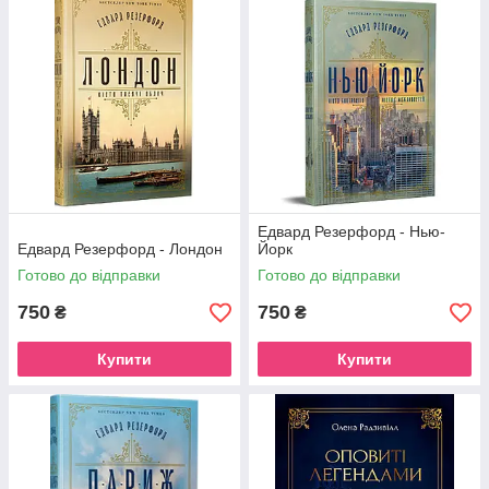
Едвард Резерфорд - Нью-
Едвард Резерфорд - Лондон
Йорк
Готово до відправки
Готово до відправки
750
750
₴
₴
Купити
Купити