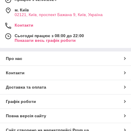
м. Київ
02121, Київ, проспект Бажана 9, Київ, Україна
Контакти
Сьогодні працює з 08:00 до 22:00
Показати весь графік роботи
Про нас
Контакти
Доставка та оплата
Графік роботи
Повна версія сайту
Сайт створено на маркетплейсі
Prom.ua