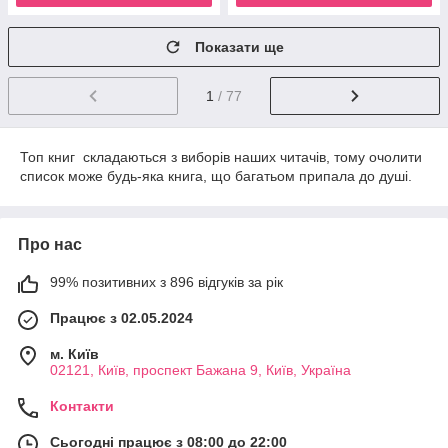
Показати ще
1
/ 77
Топ книг складаються з виборів наших читачів, тому очолити
список може будь-яка книга, що багатьом припала до душі.
Про нас
99% позитивних з 896 відгуків за рік
Працює з 02.05.2024
м. Київ
02121, Київ, проспект Бажана 9, Київ, Україна
Контакти
Сьогодні працює з 08:00 до 22:00