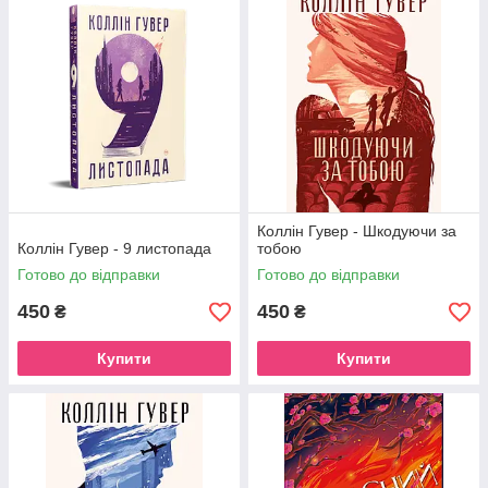
Коллін Гувер - Шкодуючи за
Коллін Гувер - 9 листопада
тобою
Готово до відправки
Готово до відправки
450
450
₴
₴
Купити
Купити