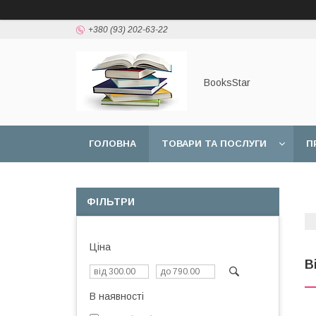
+380 (93) 202-63-22
BooksStar
ГОЛОВНА
ТОВАРИ ТА ПОСЛУГИ
П
ФІЛЬТРИ
Ціна
В
В наявності