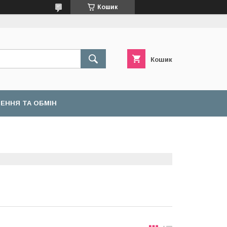
Кошик
Кошик
ЕННЯ ТА ОБМІН