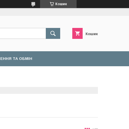
Кошик
Кошик
ЕННЯ ТА ОБМІН