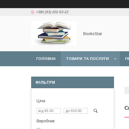
+380 (93) 202-63-22
BooksStar
ГОЛОВНА
ТОВАРИ ТА ПОСЛУГИ
П
ФІЛЬТРИ
Ціна
С
Виробник