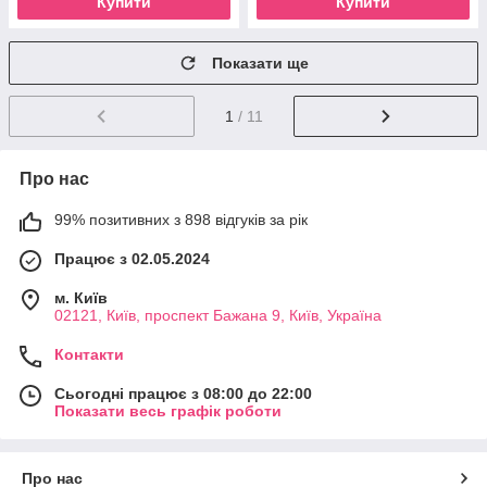
Купити
Купити
Показати ще
1
/ 11
Про нас
99% позитивних з 898 відгуків за рік
Працює з 02.05.2024
м. Київ
02121, Київ, проспект Бажана 9, Київ, Україна
Контакти
Сьогодні працює з 08:00 до 22:00
Показати весь графік роботи
Про нас