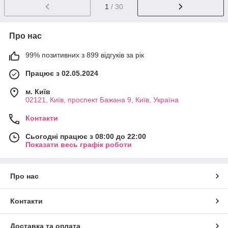
1
/ 30
Про нас
99% позитивних з 899 відгуків за рік
Працює з 02.05.2024
м. Київ
02121, Київ, проспект Бажана 9, Київ, Україна
Контакти
Сьогодні працює з 08:00 до 22:00
Показати весь графік роботи
Про нас
Контакти
Доставка та оплата