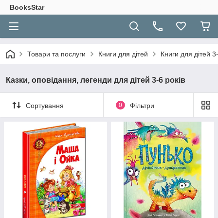
BooksStar
Товари та послуги
Книги для дітей
Книги для дітей 3-
Казки, оповідання, легенди для дітей 3-6 років
Сортування
0
Фільтри