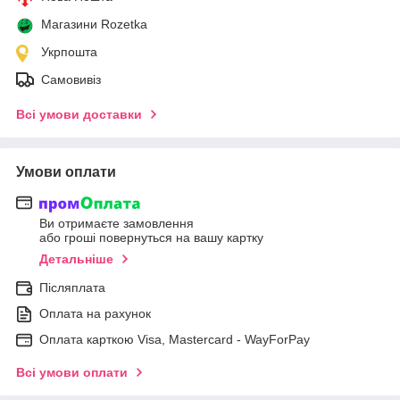
Магазини Rozetka
Укрпошта
Самовивіз
Всі умови доставки
Умови оплати
Ви отримаєте замовлення
або гроші повернуться на вашу картку
Детальніше
Післяплата
Оплата на рахунок
Оплата карткою Visa, Mastercard - WayForPay
Всі умови оплати