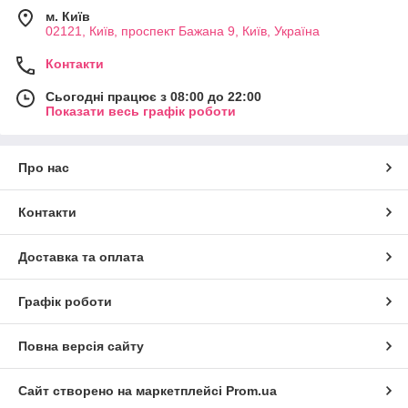
м. Київ
02121, Київ, проспект Бажана 9, Київ, Україна
Контакти
Сьогодні працює з 08:00 до 22:00
Показати весь графік роботи
Про нас
Контакти
Доставка та оплата
Графік роботи
Повна версія сайту
Сайт створено на маркетплейсі
Prom.ua