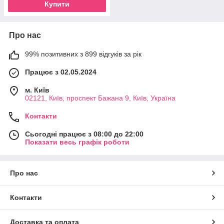
Купити
Про нас
99% позитивних з 899 відгуків за рік
Працює з 02.05.2024
м. Київ
02121, Київ, проспект Бажана 9, Київ, Україна
Контакти
Сьогодні працює з 08:00 до 22:00
Показати весь графік роботи
Про нас
Контакти
Доставка та оплата