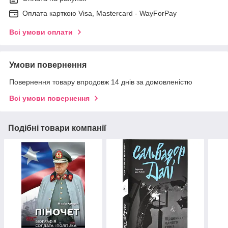
Оплата карткою Visa, Mastercard - WayForPay
Всі умови оплати
Умови повернення
Повернення товару впродовж 14 днів за домовленістю
Всі умови повернення
Подібні товари компанії