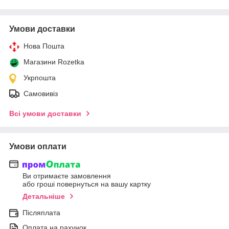
Умови доставки
Нова Пошта
Магазини Rozetka
Укрпошта
Самовивіз
Всі умови доставки
Умови оплати
Ви отримаєте замовлення
або гроші повернуться на вашу картку
Детальніше
Післяплата
Оплата на рахунок