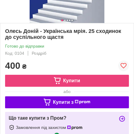
Олесь Доній - Українська мрія. 25 сходинок
до суспільного щастя
Готово до відправки
Код: 0104
Роздріб
400
₴
Купити
або
Купити з
Що таке купити з Пром?
Замовлення під захистом