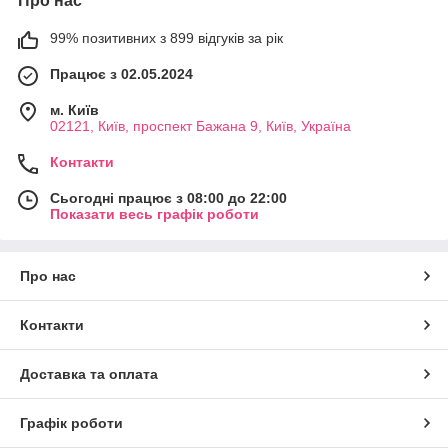
Про нас
99% позитивних з 899 відгуків за рік
Працює з 02.05.2024
м. Київ
02121, Київ, проспект Бажана 9, Київ, Україна
Контакти
Сьогодні працює з 08:00 до 22:00
Показати весь графік роботи
Про нас
Контакти
Доставка та оплата
Графік роботи