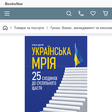
BooksStar
Товари та послуги
Гроші, бізнес, менеджмент та економ