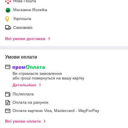
Нова Пошта
Магазини Rozetka
Укрпошта
Самовивіз
Всі умови доставки
Умови оплати
Ви отримаєте замовлення
або гроші повернуться на вашу картку
Детальніше
Післяплата
Оплата на рахунок
Оплата карткою Visa, Mastercard - WayForPay
Всі умови оплати