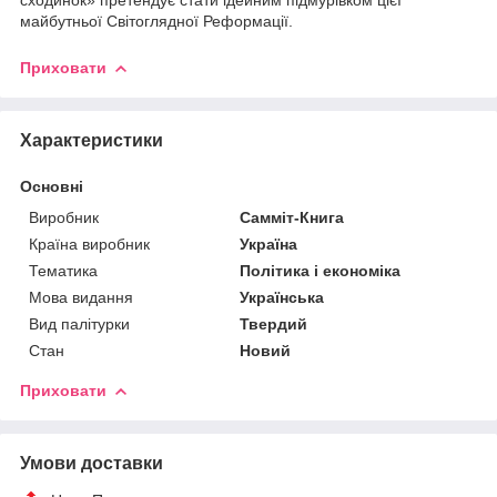
майбутньої Світоглядної Реформації.
Приховати
Характеристики
Основні
Виробник
Самміт-Книга
Країна виробник
Україна
Тематика
Політика і економіка
Мова видання
Українська
Вид палітурки
Твердий
Стан
Новий
Приховати
Умови доставки