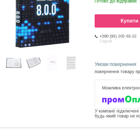
Готово до відправки
Купити
+380 (93) 202-63-22
Сергій
повернення товару п
У компанії підключені
будь-який товар не п