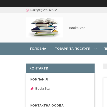
+380 (93) 202-63-22
BooksStar
ГОЛОВНА
ТОВАРИ ТА ПОСЛУГИ
П
КОНТАКТИ
BooksStar