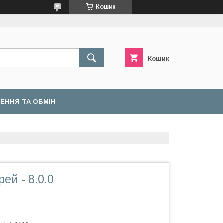
Кошик
Кошик
ЕННЯ ТА ОБМІН
ей - 8.0.0