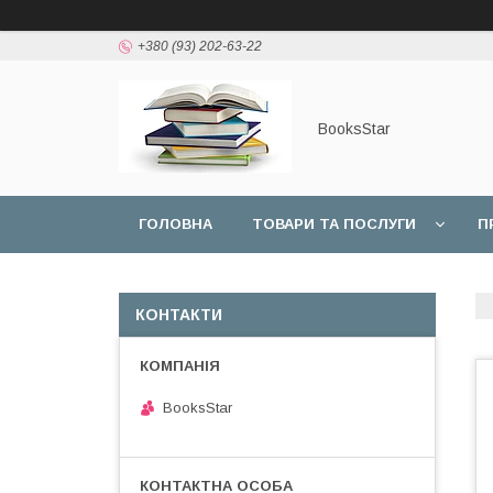
+380 (93) 202-63-22
BooksStar
ГОЛОВНА
ТОВАРИ ТА ПОСЛУГИ
П
КОНТАКТИ
BooksStar