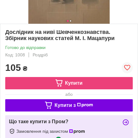
Дослідник на ниві Шевченкознавства.
Збірник наукових статей М. І. Мацапури
Готово до відправки
Код: 1008
Роздріб
105
₴
Купити
або
Купити з
Що таке купити з Пром?
Замовлення під захистом