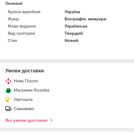
Основні
Країна виробник
Україна
Жанр
Біографія, мемуари
Мова видання
Українська
Вид палітурки
Твердий
Стан
Новий
Умови доставки
Нова Пошта
Магазини Rozetka
Укрпошта
Самовивіз
Всі умови доставки