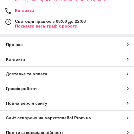
Контакти
Сьогодні працює з 08:00 до 22:00
Показати весь графік роботи
Про нас
Контакти
Доставка та оплата
Графік роботи
Повна версія сайту
Сайт створено на маркетплейсі
Prom.ua
Політика конфіденційності