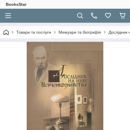
BooksStar
Товари та послуги
Мемуари та біографія
Дослідник 