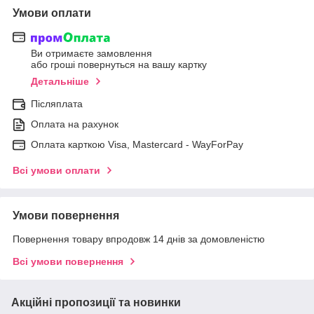
Умови оплати
Ви отримаєте замовлення
або гроші повернуться на вашу картку
Детальніше
Післяплата
Оплата на рахунок
Оплата карткою Visa, Mastercard - WayForPay
Всі умови оплати
Умови повернення
Повернення товару впродовж 14 днів за домовленістю
Всі умови повернення
Акційні пропозиції та новинки