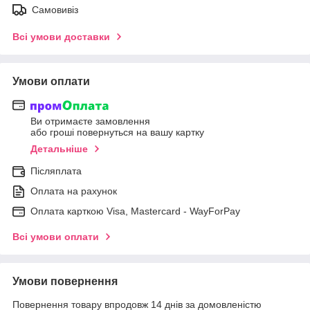
Самовивіз
Всі умови доставки
Умови оплати
Ви отримаєте замовлення
або гроші повернуться на вашу картку
Детальніше
Післяплата
Оплата на рахунок
Оплата карткою Visa, Mastercard - WayForPay
Всі умови оплати
Умови повернення
Повернення товару впродовж 14 днів за домовленістю