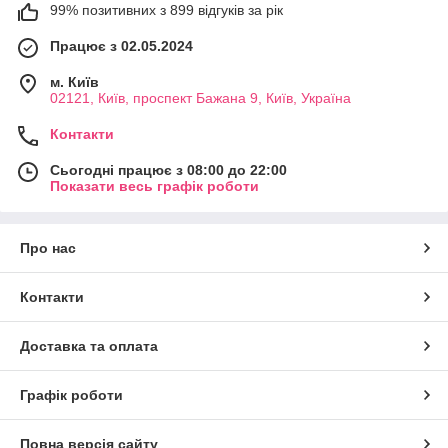
99% позитивних з 899 відгуків за рік
Працює з 02.05.2024
м. Київ
02121, Київ, проспект Бажана 9, Київ, Україна
Контакти
Сьогодні працює з 08:00 до 22:00
Показати весь графік роботи
Про нас
Контакти
Доставка та оплата
Графік роботи
Повна версія сайту