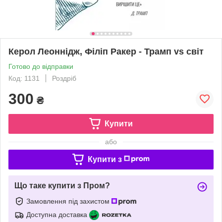
Керол Леоннідж, Філіп Ракер - Трамп vs світ
Готово до відправки
Код: 1131
Роздріб
300
₴
Купити
або
Купити з
Що таке купити з Пром?
Замовлення під захистом
Доступна доставка