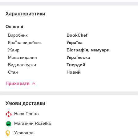
Характеристики
Основні
Виробник
BookChef
Країна виробник
Україна
Жанр
Біографія, мемуари
Мова видання
Українська
Вид палітурки
Твердий
Стан
Новий
Приховати
Умови доставки
Нова Пошта
Магазини Rozetka
Укрпошта