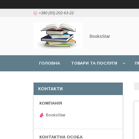
+380 (93) 202-63-22
BooksStar
ГОЛОВНА
ТОВАРИ ТА ПОСЛУГИ
П
КОНТАКТИ
BooksStar