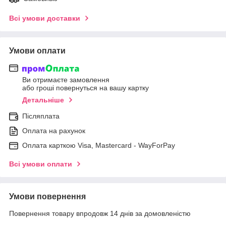
Всі умови доставки
Умови оплати
Ви отримаєте замовлення
або гроші повернуться на вашу картку
Детальніше
Післяплата
Оплата на рахунок
Оплата карткою Visa, Mastercard - WayForPay
Всі умови оплати
Умови повернення
Повернення товару впродовж 14 днів за домовленістю