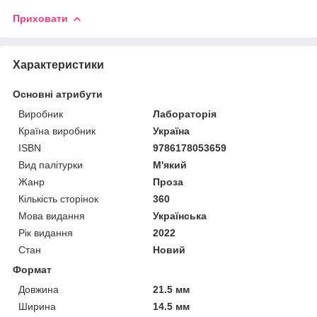
Приховати
Характеристики
Основні атрибути
Виробник
Лабораторія
Країна виробник
Україна
ISBN
9786178053659
Вид палітурки
М'який
Жанр
Проза
Кількість сторінок
360
Мова видання
Українська
Рік видання
2022
Стан
Новий
Формат
Довжина
21.5 мм
Ширина
14.5 мм