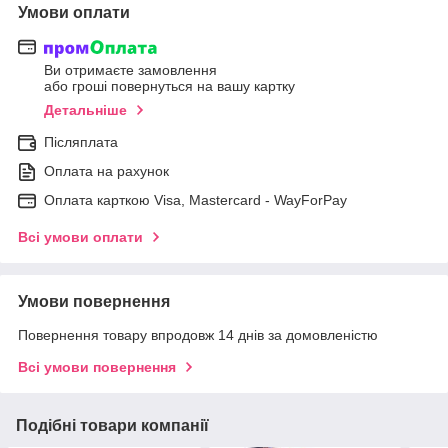
Умови оплати
Ви отримаєте замовлення
або гроші повернуться на вашу картку
Детальніше
Післяплата
Оплата на рахунок
Оплата карткою Visa, Mastercard - WayForPay
Всі умови оплати
Умови повернення
Повернення товару впродовж 14 днів за домовленістю
Всі умови повернення
Подібні товари компанії