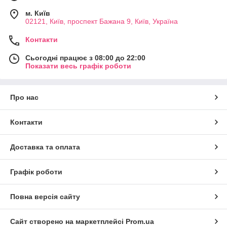
м. Київ
02121, Київ, проспект Бажана 9, Київ, Україна
Контакти
Сьогодні працює з 08:00 до 22:00
Показати весь графік роботи
Про нас
Контакти
Доставка та оплата
Графік роботи
Повна версія сайту
Сайт створено на маркетплейсі
Prom.ua