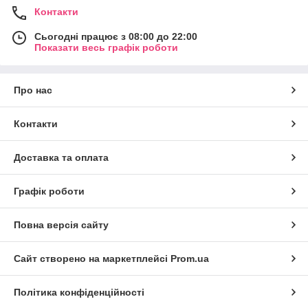
Контакти
Сьогодні працює з 08:00 до 22:00
Показати весь графік роботи
Про нас
Контакти
Доставка та оплата
Графік роботи
Повна версія сайту
Сайт створено на маркетплейсі
Prom.ua
Політика конфіденційності