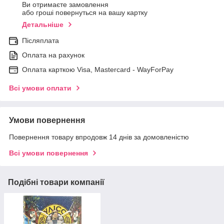
Ви отримаєте замовлення
або гроші повернуться на вашу картку
Детальніше
Післяплата
Оплата на рахунок
Оплата карткою Visa, Mastercard - WayForPay
Всі умови оплати
Умови повернення
Повернення товару впродовж 14 днів за домовленістю
Всі умови повернення
Подібні товари компанії