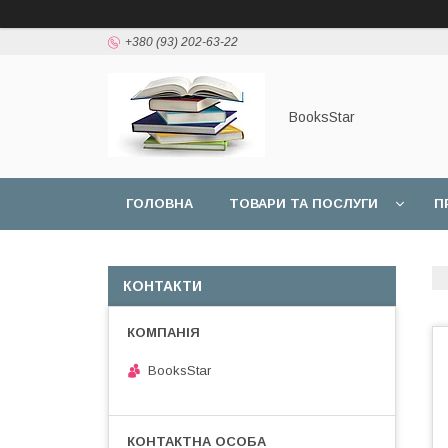
+380 (93) 202-63-22
BooksStar
ГОЛОВНА
ТОВАРИ ТА ПОСЛУГИ
П
КОНТАКТИ
BooksStar