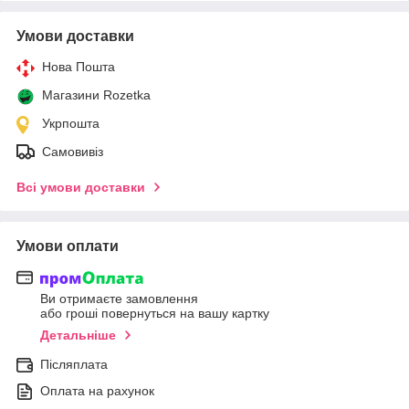
Умови доставки
Нова Пошта
Магазини Rozetka
Укрпошта
Самовивіз
Всі умови доставки
Умови оплати
Ви отримаєте замовлення
або гроші повернуться на вашу картку
Детальніше
Післяплата
Оплата на рахунок