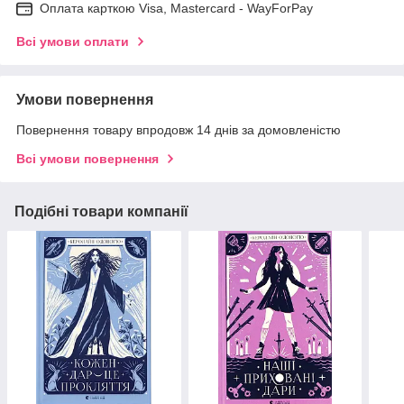
Оплата карткою Visa, Mastercard - WayForPay
Всі умови оплати
Умови повернення
Повернення товару впродовж 14 днів за домовленістю
Всі умови повернення
Подібні товари компанії