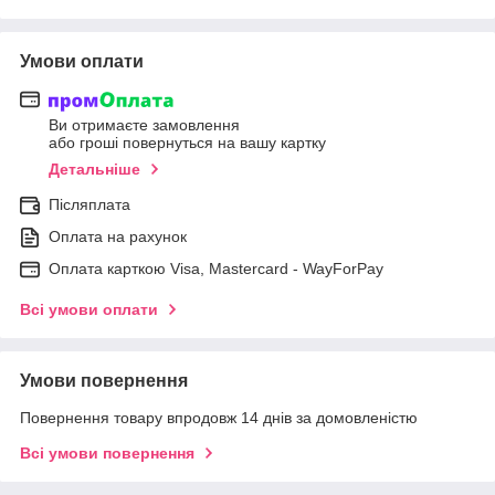
Умови оплати
Ви отримаєте замовлення
або гроші повернуться на вашу картку
Детальніше
Післяплата
Оплата на рахунок
Оплата карткою Visa, Mastercard - WayForPay
Всі умови оплати
Умови повернення
Повернення товару впродовж 14 днів за домовленістю
Всі умови повернення