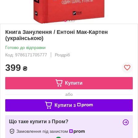
Книга Занулення / Ентоні Мак-Картен
(українською)
Готово до відправки
Код: 9786171705777
Роздріб
399
₴
Купити
або
Купити з
Що таке купити з Пром?
Замовлення під захистом