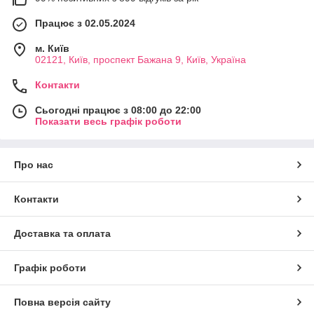
Працює з 02.05.2024
м. Київ
02121, Київ, проспект Бажана 9, Київ, Україна
Контакти
Сьогодні працює з 08:00 до 22:00
Показати весь графік роботи
Про нас
Контакти
Доставка та оплата
Графік роботи
Повна версія сайту