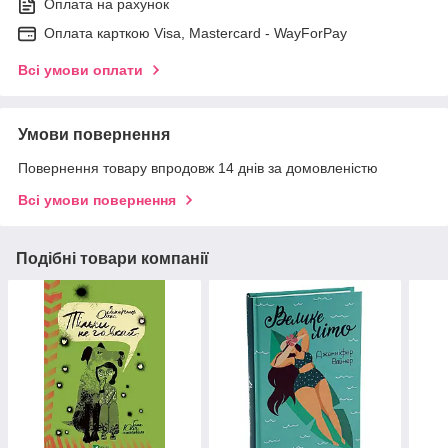
Оплата на рахунок
Оплата карткою Visa, Mastercard - WayForPay
Всі умови оплати
Умови повернення
Повернення товару впродовж 14 днів за домовленістю
Всі умови повернення
Подібні товари компанії