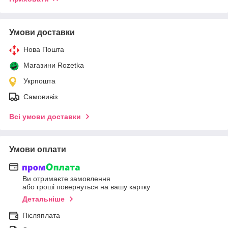
Умови доставки
Нова Пошта
Магазини Rozetka
Укрпошта
Самовивіз
Всі умови доставки
Умови оплати
Ви отримаєте замовлення
або гроші повернуться на вашу картку
Детальніше
Післяплата