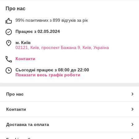
Про нас
99% позитивних з 899 відгуків за рік
Працює з 02.05.2024
м. Київ
02121, Київ, проспект Бажана 9, Київ, Україна
Контакти
Сьогодні працює з 08:00 до 22:00
Показати весь графік роботи
Про нас
Контакти
Доставка та оплата