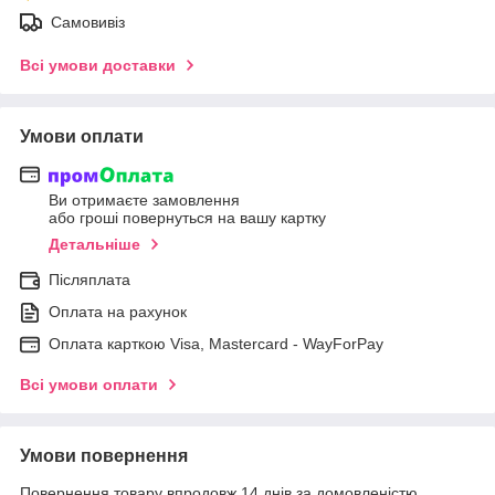
Самовивіз
Всі умови доставки
Умови оплати
Ви отримаєте замовлення
або гроші повернуться на вашу картку
Детальніше
Післяплата
Оплата на рахунок
Оплата карткою Visa, Mastercard - WayForPay
Всі умови оплати
Умови повернення
Повернення товару впродовж 14 днів за домовленістю