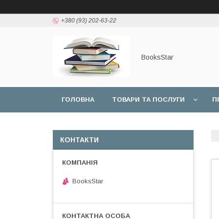
+380 (93) 202-63-22
BooksStar
ГОЛОВНА
ТОВАРИ ТА ПОСЛУГИ
П
КОНТАКТИ
BooksStar