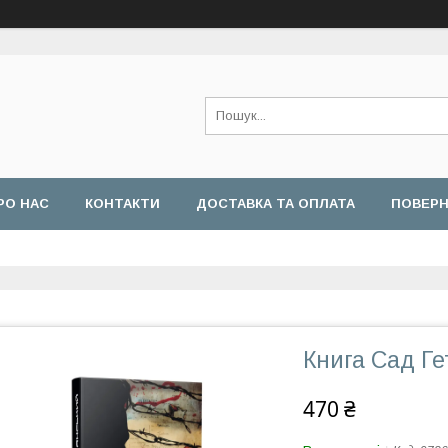
РО НАС
КОНТАКТИ
ДОСТАВКА ТА ОПЛАТА
ПОВЕРН
Книга Сад Ге
470 ₴