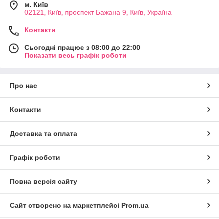
м. Київ
02121, Київ, проспект Бажана 9, Київ, Україна
Контакти
Сьогодні працює з 08:00 до 22:00
Показати весь графік роботи
Про нас
Контакти
Доставка та оплата
Графік роботи
Повна версія сайту
Сайт створено на маркетплейсі
Prom.ua