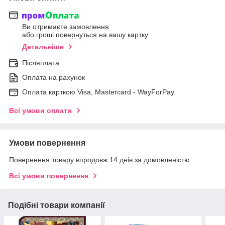
Ви отримаєте замовлення
або гроші повернуться на вашу картку
Детальніше
Післяплата
Оплата на рахунок
Оплата карткою Visa, Mastercard - WayForPay
Всі умови оплати
Умови повернення
Повернення товару впродовж 14 днів за домовленістю
Всі умови повернення
Подібні товари компанії