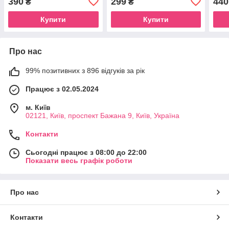
390
299
440
₴
₴
Купити
Купити
Про нас
99% позитивних з 896 відгуків за рік
Працює з 02.05.2024
м. Київ
02121, Київ, проспект Бажана 9, Київ, Україна
Контакти
Сьогодні працює з 08:00 до 22:00
Показати весь графік роботи
Про нас
Контакти