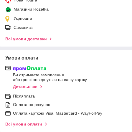
Магазини Rozetka
Укрпошта
Самовивіз
Всі умови доставки
Умови оплати
Ви отримаєте замовлення
або гроші повернуться на вашу картку
Детальніше
Післяплата
Оплата на рахунок
Оплата карткою Visa, Mastercard - WayForPay
Всі умови оплати