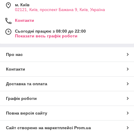
м. Київ
02121, Київ, проспект Бажана 9, Київ, Україна
Контакти
Сьогодні працює з 08:00 до 22:00
Показати весь графік роботи
Про нас
Контакти
Доставка та оплата
Графік роботи
Повна версія сайту
Сайт створено на маркетплейсі
Prom.ua