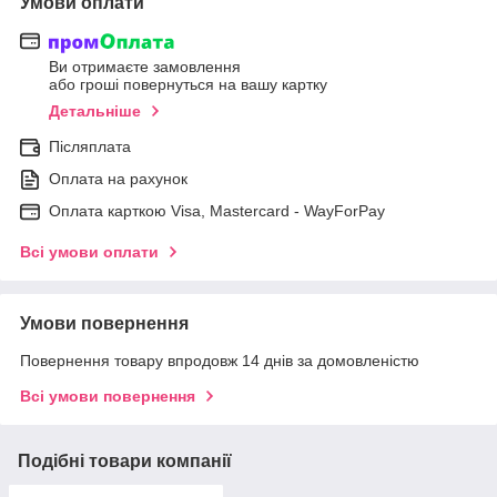
Умови оплати
Ви отримаєте замовлення
або гроші повернуться на вашу картку
Детальніше
Післяплата
Оплата на рахунок
Оплата карткою Visa, Mastercard - WayForPay
Всі умови оплати
Умови повернення
Повернення товару впродовж 14 днів за домовленістю
Всі умови повернення
Подібні товари компанії