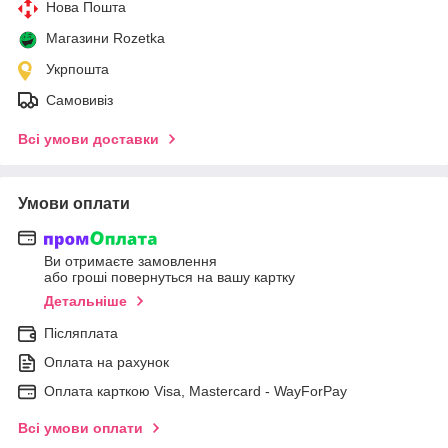
Нова Пошта
Магазини Rozetka
Укрпошта
Самовивіз
Всі умови доставки
Умови оплати
Ви отримаєте замовлення
або гроші повернуться на вашу картку
Детальніше
Післяплата
Оплата на рахунок
Оплата карткою Visa, Mastercard - WayForPay
Всі умови оплати