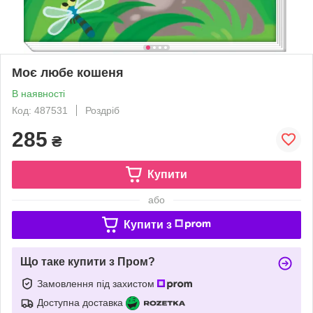
Моє любе кошеня
В наявності
Код: 487531
Роздріб
285
₴
Купити
або
Купити з
Що таке купити з Пром?
Замовлення під захистом
Доступна доставка