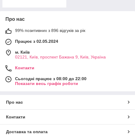
Про нас
99% позитивних з 896 відгуків за рік
Працює з 02.05.2024
м. Київ
02121, Київ, проспект Бажана 9, Київ, Україна
Контакти
Сьогодні працює з 08:00 до 22:00
Показати весь графік роботи
Про нас
Контакти
Доставка та оплата