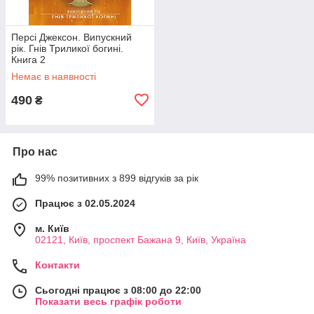
Персі Джексон. Випускний
рік. Гнів Триликої богині.
Книга 2
Немає в наявності
490
₴
Про нас
99% позитивних з 899 відгуків за рік
Працює з 02.05.2024
м. Київ
02121, Київ, проспект Бажана 9, Київ, Україна
Контакти
Сьогодні працює з 08:00 до 22:00
Показати весь графік роботи