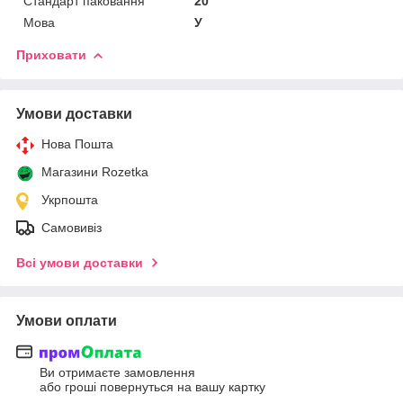
Стандарт паковання
20
Мова
У
Приховати
Умови доставки
Нова Пошта
Магазини Rozetka
Укрпошта
Самовивіз
Всі умови доставки
Умови оплати
Ви отримаєте замовлення
або гроші повернуться на вашу картку