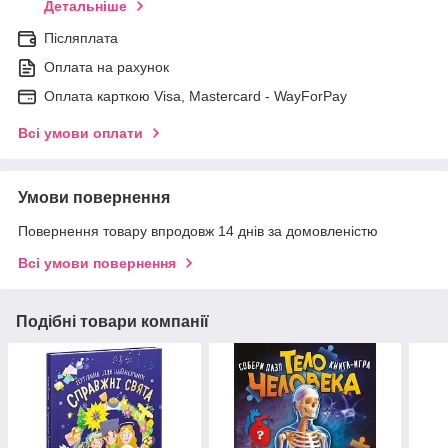
Детальніше
Післяплата
Оплата на рахунок
Оплата карткою Visa, Mastercard - WayForPay
Всі умови оплати
Умови повернення
Повернення товару впродовж 14 днів за домовленістю
Всі умови повернення
Подібні товари компанії