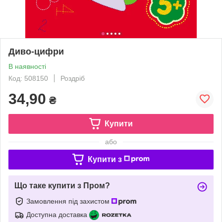
Диво-цифри
В наявності
Код: 508150
Роздріб
34,90
₴
Купити
або
Купити з
Що таке купити з Пром?
Замовлення під захистом
Доступна доставка