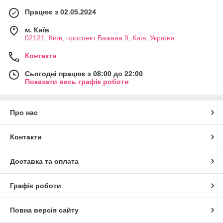
Працює з 02.05.2024
м. Київ
02121, Київ, проспект Бажана 9, Київ, Україна
Контакти
Сьогодні працює з 08:00 до 22:00
Показати весь графік роботи
Про нас
Контакти
Доставка та оплата
Графік роботи
Повна версія сайту