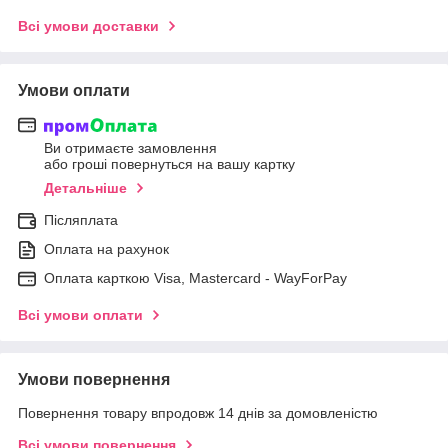
Всі умови доставки
Умови оплати
Ви отримаєте замовлення
або гроші повернуться на вашу картку
Детальніше
Післяплата
Оплата на рахунок
Оплата карткою Visa, Mastercard - WayForPay
Всі умови оплати
Умови повернення
Повернення товару впродовж 14 днів за домовленістю
Всі умови повернення