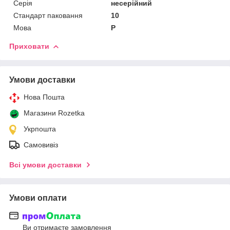
Серія
несерійний
Стандарт паковання
10
Мова
Р
Приховати
Умови доставки
Нова Пошта
Магазини Rozetka
Укрпошта
Самовивіз
Всі умови доставки
Умови оплати
Ви отримаєте замовлення