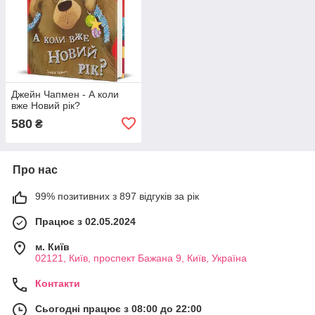
Джейн Чапмен - А коли
вже Новий рік?
580
₴
Про нас
99% позитивних з 897 відгуків за рік
Працює з 02.05.2024
м. Київ
02121, Київ, проспект Бажана 9, Київ, Україна
Контакти
Сьогодні працює з 08:00 до 22:00