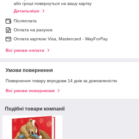
або гроші повернуться на вашу картку
Детальніше
Післяплата
Оплата на рахунок
Оплата карткою Visa, Mastercard - WayForPay
Всі умови оплати
Умови повернення
Повернення товару впродовж 14 днів за домовленістю
Всі умови повернення
Подібні товари компанії