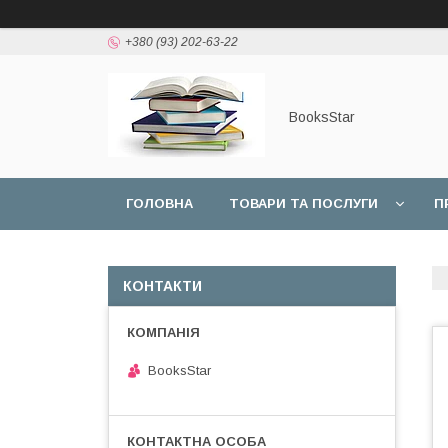
+380 (93) 202-63-22
BooksStar
ГОЛОВНА
ТОВАРИ ТА ПОСЛУГИ
П
КОНТАКТИ
BooksStar