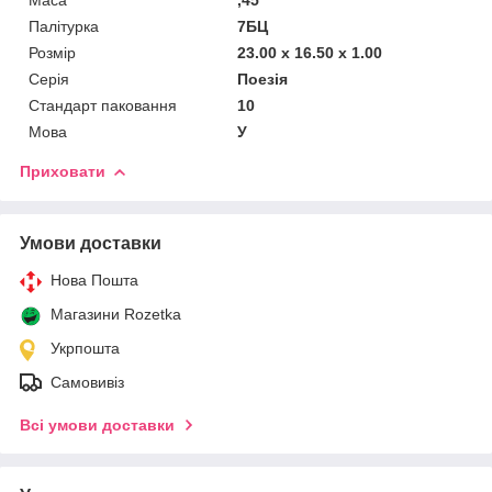
Палітурка
7БЦ
Розмір
23.00 x 16.50 x 1.00
Серія
Поезія
Стандарт паковання
10
Мова
У
Приховати
Умови доставки
Нова Пошта
Магазини Rozetka
Укрпошта
Самовивіз
Всі умови доставки