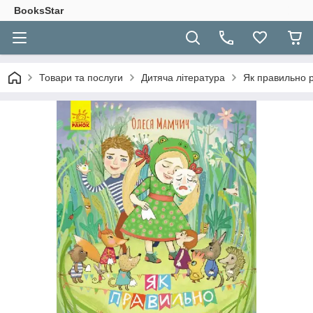
BooksStar
Товари та послуги
Дитяча література
Як правильно р