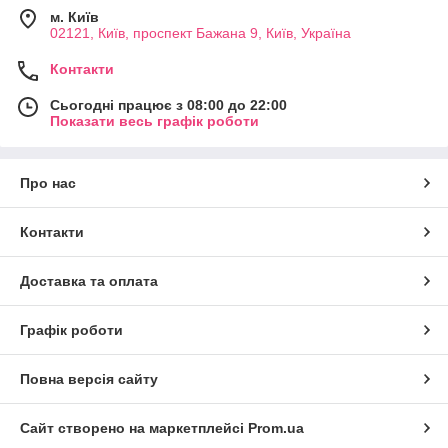
м. Київ
02121, Київ, проспект Бажана 9, Київ, Україна
Контакти
Сьогодні працює з 08:00 до 22:00
Показати весь графік роботи
Про нас
Контакти
Доставка та оплата
Графік роботи
Повна версія сайту
Сайт створено на маркетплейсі
Prom.ua