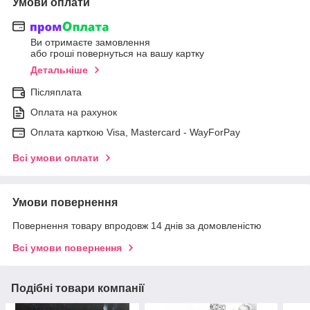
Умови оплати
Ви отримаєте замовлення
або гроші повернуться на вашу картку
Детальніше
Післяплата
Оплата на рахунок
Оплата карткою Visa, Mastercard - WayForPay
Всі умови оплати
Умови повернення
Повернення товару впродовж 14 днів за домовленістю
Всі умови повернення
Подібні товари компанії