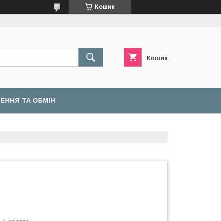
Кошик
Кошик
ЕННЯ ТА ОБМІН