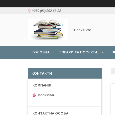
+380 (93) 202-63-22
BooksStar
ГОЛОВНА
ТОВАРИ ТА ПОСЛУГИ
П
КОНТАКТИ
BooksStar