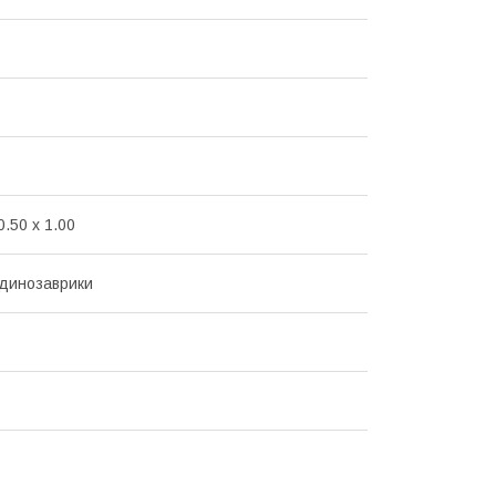
0.50 x 1.00
динозаврики