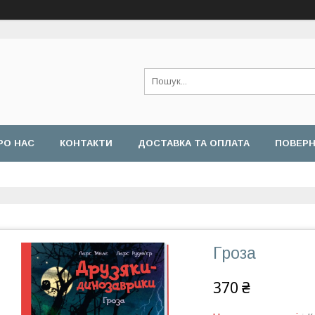
РО НАС
КОНТАКТИ
ДОСТАВКА ТА ОПЛАТА
ПОВЕРН
Гроза
370 ₴