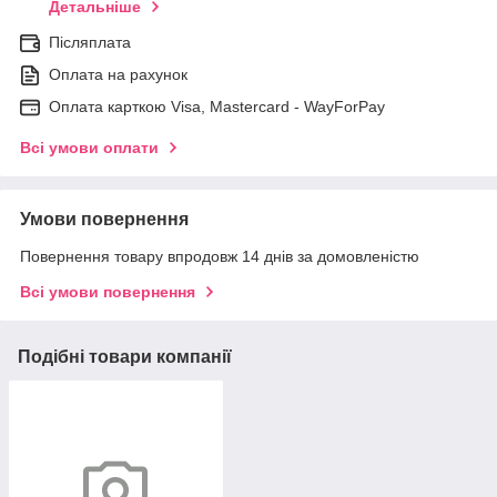
Детальніше
Післяплата
Оплата на рахунок
Оплата карткою Visa, Mastercard - WayForPay
Всі умови оплати
Умови повернення
Повернення товару впродовж 14 днів за домовленістю
Всі умови повернення
Подібні товари компанії