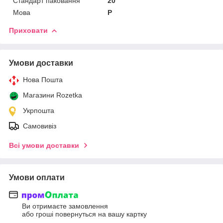
Стандарт паковання
20
Мова
Р
Приховати
Умови доставки
Нова Пошта
Магазини Rozetka
Укрпошта
Самовивіз
Всі умови доставки
Умови оплати
Ви отримаєте замовлення
або гроші повернуться на вашу картку