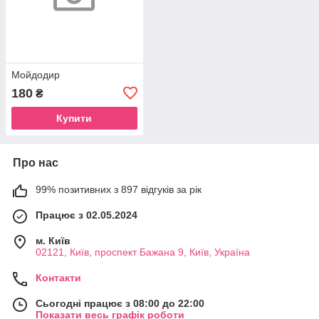
Мойдодир
180
₴
Купити
Про нас
99% позитивних з 897 відгуків за рік
Працює з 02.05.2024
м. Київ
02121, Київ, проспект Бажана 9, Київ, Україна
Контакти
Сьогодні працює з 08:00 до 22:00
Показати весь графік роботи