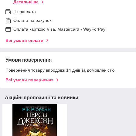
Детальніше
Післяплата
Оплата на рахунок
Оплата карткою Visa, Mastercard - WayForPay
Всі умови оплати
Умови повернення
Повернення товару впродовж 14 днів за домовленістю
Всі умови повернення
Акційні пропозиції та новинки