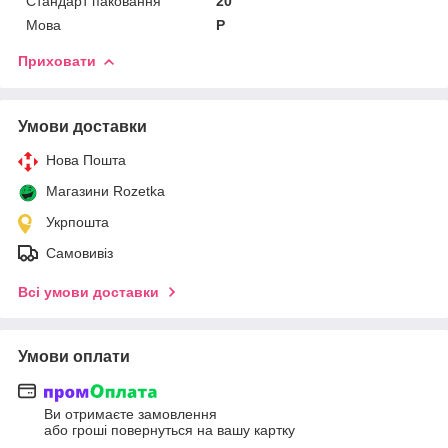
Стандарт паковання
20
Мова
Р
Приховати
Умови доставки
Нова Пошта
Магазини Rozetka
Укрпошта
Самовивіз
Всі умови доставки
Умови оплати
Ви отримаєте замовлення
або гроші повернуться на вашу картку