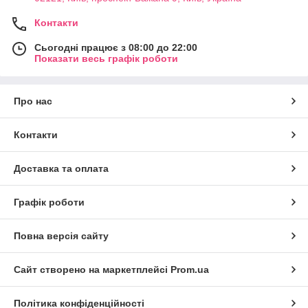
Контакти
Сьогодні працює з 08:00 до 22:00
Показати весь графік роботи
Про нас
Контакти
Доставка та оплата
Графік роботи
Повна версія сайту
Сайт створено на маркетплейсі
Prom.ua
Політика конфіденційності