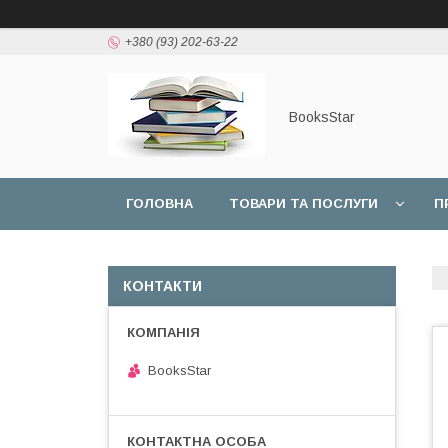
+380 (93) 202-63-22
BooksStar
ГОЛОВНА
ТОВАРИ ТА ПОСЛУГИ
П
КОНТАКТИ
BooksStar