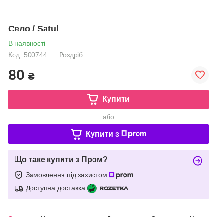
Село / Satul
В наявності
Код: 500744
Роздріб
80
₴
Купити
або
Купити з
Що таке купити з Пром?
Замовлення під захистом
Доступна доставка