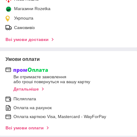
Магазини Rozetka
Укрпошта
Самовивіз
Всі умови доставки
Умови оплати
Ви отримаєте замовлення
або гроші повернуться на вашу картку
Детальніше
Післяплата
Оплата на рахунок
Оплата карткою Visa, Mastercard - WayForPay
Всі умови оплати