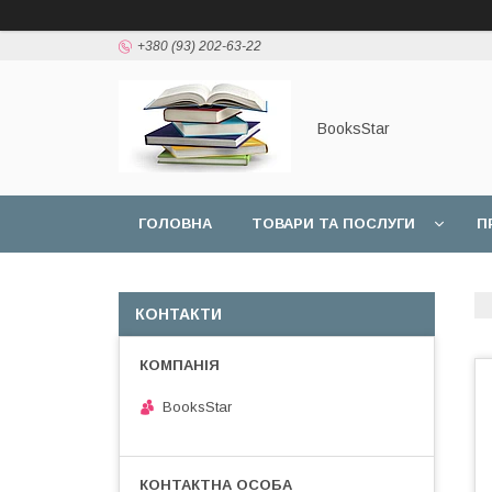
+380 (93) 202-63-22
BooksStar
ГОЛОВНА
ТОВАРИ ТА ПОСЛУГИ
П
КОНТАКТИ
BooksStar