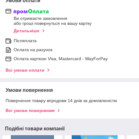
Умови оплати
Ви отримаєте замовлення
або гроші повернуться на вашу картку
Детальніше
Післяплата
Оплата на рахунок
Оплата карткою Visa, Mastercard - WayForPay
Всі умови оплати
Умови повернення
Повернення товару впродовж 14 днів за домовленістю
Всі умови повернення
Подібні товари компанії