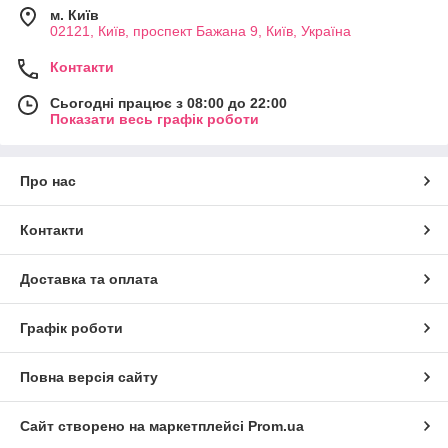
м. Київ
02121, Київ, проспект Бажана 9, Київ, Україна
Контакти
Сьогодні працює з 08:00 до 22:00
Показати весь графік роботи
Про нас
Контакти
Доставка та оплата
Графік роботи
Повна версія сайту
Сайт створено на маркетплейсі
Prom.ua