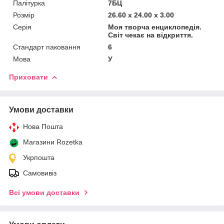
Палітурка
7БЦ
Розмір
26.60 x 24.00 x 3.00
Серія
Моя творча енциклопедія.
Світ чекає на відкриття.
Стандарт паковання
6
Мова
У
Приховати
Умови доставки
Нова Пошта
Магазини Rozetka
Укрпошта
Самовивіз
Всі умови доставки