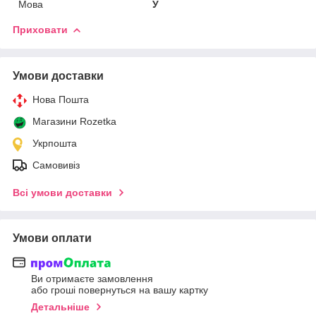
Мова
У
Приховати
Умови доставки
Нова Пошта
Магазини Rozetka
Укрпошта
Самовивіз
Всі умови доставки
Умови оплати
Ви отримаєте замовлення
або гроші повернуться на вашу картку
Детальніше