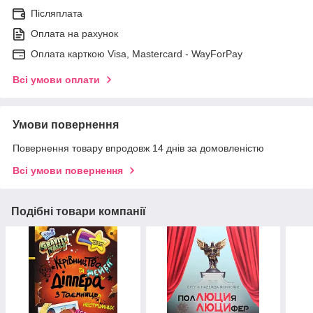
Післяплата
Оплата на рахунок
Оплата карткою Visa, Mastercard - WayForPay
Всі умови оплати
Умови повернення
Повернення товару впродовж 14 днів за домовленістю
Всі умови повернення
Подібні товари компанії