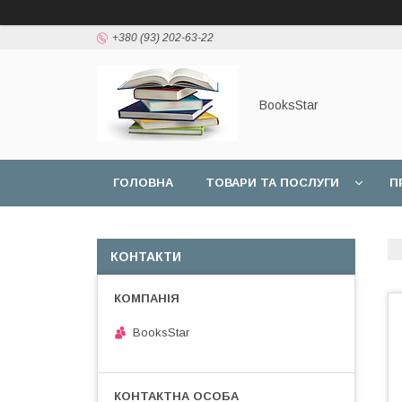
+380 (93) 202-63-22
BooksStar
ГОЛОВНА
ТОВАРИ ТА ПОСЛУГИ
П
КОНТАКТИ
BooksStar