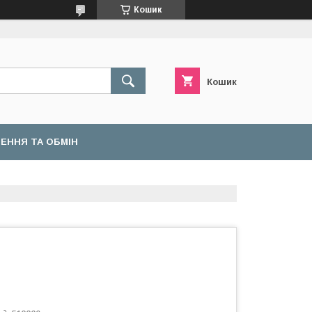
Кошик
Кошик
ЕННЯ ТА ОБМІН