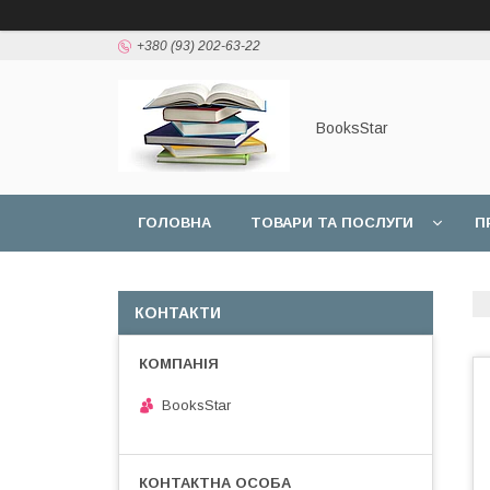
+380 (93) 202-63-22
BooksStar
ГОЛОВНА
ТОВАРИ ТА ПОСЛУГИ
П
КОНТАКТИ
BooksStar