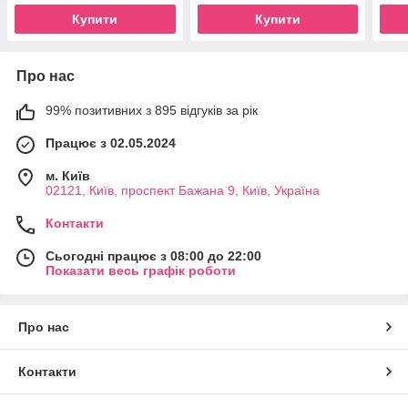
Купити
Купити
Про нас
99% позитивних з 895 відгуків за рік
Працює з 02.05.2024
м. Київ
02121, Київ, проспект Бажана 9, Київ, Україна
Контакти
Сьогодні працює з 08:00 до 22:00
Показати весь графік роботи
Про нас
Контакти