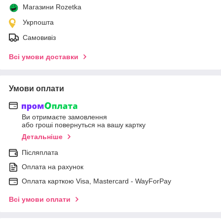
Магазини Rozetka
Укрпошта
Самовивіз
Всі умови доставки
Умови оплати
Ви отримаєте замовлення
або гроші повернуться на вашу картку
Детальніше
Післяплата
Оплата на рахунок
Оплата карткою Visa, Mastercard - WayForPay
Всі умови оплати