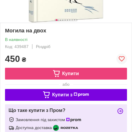
Могила на двох
В наявності
Код: 439487
Роздріб
450
₴
Купити
або
Купити з
Що таке купити з Пром?
Замовлення під захистом
Доступна доставка