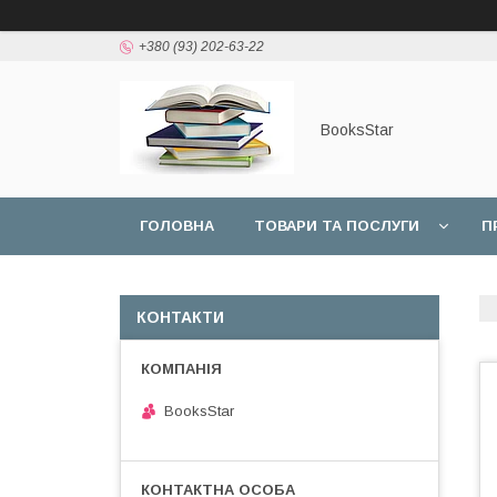
+380 (93) 202-63-22
BooksStar
ГОЛОВНА
ТОВАРИ ТА ПОСЛУГИ
П
КОНТАКТИ
BooksStar