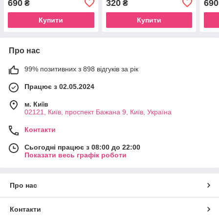
690
320
690
₴
₴
Купити
Купити
Про нас
99% позитивних з 898 відгуків за рік
Працює з 02.05.2024
м. Київ
02121, Київ, проспект Бажана 9, Київ, Україна
Контакти
Сьогодні працює з 08:00 до 22:00
Показати весь графік роботи
Про нас
Контакти