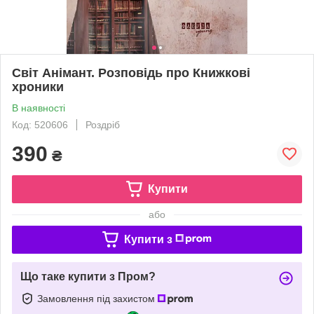
Світ Анімант. Розповідь про Книжкові
хроники
В наявності
Код: 520606
Роздріб
390
₴
Купити
або
Купити з
Що таке купити з Пром?
Замовлення під захистом