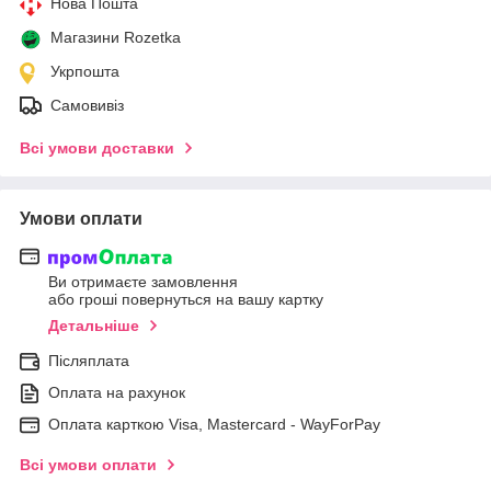
Нова Пошта
Магазини Rozetka
Укрпошта
Самовивіз
Всі умови доставки
Умови оплати
Ви отримаєте замовлення
або гроші повернуться на вашу картку
Детальніше
Післяплата
Оплата на рахунок
Оплата карткою Visa, Mastercard - WayForPay
Всі умови оплати