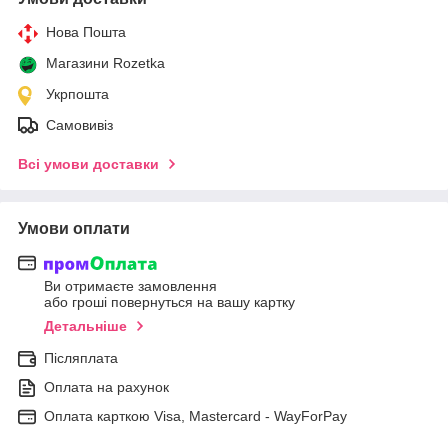
Нова Пошта
Магазини Rozetka
Укрпошта
Самовивіз
Всі умови доставки
Умови оплати
Ви отримаєте замовлення
або гроші повернуться на вашу картку
Детальніше
Післяплата
Оплата на рахунок
Оплата карткою Visa, Mastercard - WayForPay