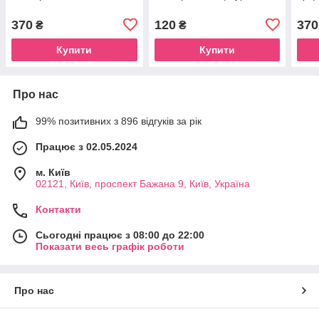
370
120
370
₴
₴
Купити
Купити
Про нас
99% позитивних з 896 відгуків за рік
Працює з 02.05.2024
м. Київ
02121, Київ, проспект Бажана 9, Київ, Україна
Контакти
Сьогодні працює з 08:00 до 22:00
Показати весь графік роботи
Про нас