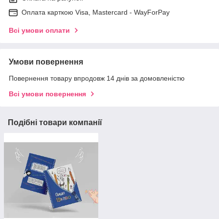
Оплата карткою Visa, Mastercard - WayForPay
Всі умови оплати
Умови повернення
Повернення товару впродовж 14 днів за домовленістю
Всі умови повернення
Подібні товари компанії