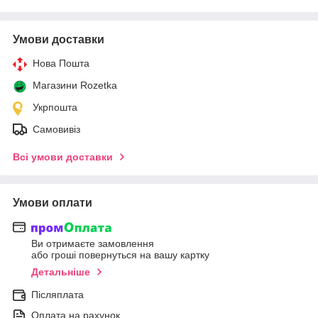
Умови доставки
Нова Пошта
Магазини Rozetka
Укрпошта
Самовивіз
Всі умови доставки
Умови оплати
Ви отримаєте замовлення
або гроші повернуться на вашу картку
Детальніше
Післяплата
Оплата на рахунок