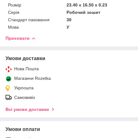
Розмір
23.40 x 16.50 x 0.23
Серія
Робочий зошит
Стандарт паковання
30
Мова
У
Приховати
Умови доставки
Нова Пошта
Магазини Rozetka
Укрпошта
Самовивіз
Всі умови доставки
Умови оплати