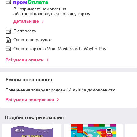
Ви отримаєте замовлення
або гроші повернуться на вашу картку
Детальніше
Післяплата
Оплата на рахунок
Оплата карткою Visa, Mastercard - WayForPay
Всі умови оплати
Умови повернення
Повернення товару впродовж 14 днів за домовленістю
Всі умови повернення
Подібні товари компанії