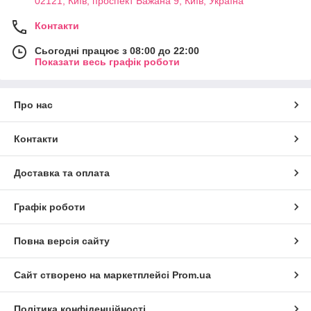
02121, Київ, проспект Бажана 9, Київ, Україна
Контакти
Сьогодні працює з 08:00 до 22:00
Показати весь графік роботи
Про нас
Контакти
Доставка та оплата
Графік роботи
Повна версія сайту
Сайт створено на маркетплейсі
Prom.ua
Політика конфіденційності