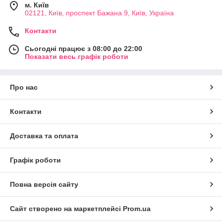
м. Київ
02121, Київ, проспект Бажана 9, Київ, Україна
Контакти
Сьогодні працює з 08:00 до 22:00
Показати весь графік роботи
Про нас
Контакти
Доставка та оплата
Графік роботи
Повна версія сайту
Сайт створено на маркетплейсі
Prom.ua