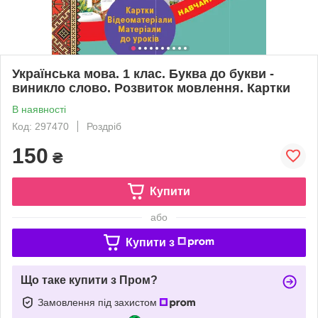
Українська мова. 1 клас. Буква до букви -
виникло слово. Розвиток мовлення. Картки
В наявності
Код: 297470
Роздріб
150
₴
Купити
або
Купити з
Що таке купити з Пром?
Замовлення під захистом