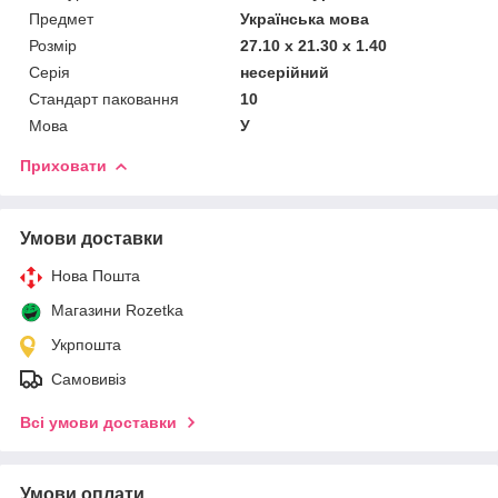
Предмет
Українська мова
Розмір
27.10 x 21.30 x 1.40
Серія
несерійний
Стандарт паковання
10
Мова
У
Приховати
Умови доставки
Нова Пошта
Магазини Rozetka
Укрпошта
Самовивіз
Всі умови доставки
Умови оплати