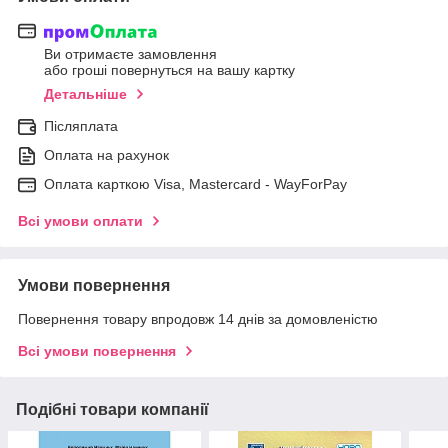
Ви отримаєте замовлення
або гроші повернуться на вашу картку
Детальніше
Післяплата
Оплата на рахунок
Оплата карткою Visa, Mastercard - WayForPay
Всі умови оплати
Умови повернення
Повернення товару впродовж 14 днів за домовленістю
Всі умови повернення
Подібні товари компанії